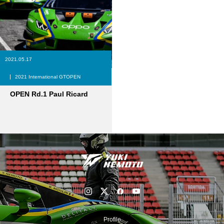
2021.05.17
2021 International GTOPEN
2021 International GT
OPEN Rd.1 Paul Ricard
Profile