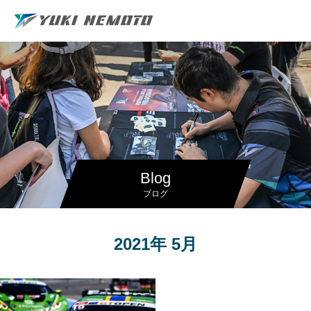
Blog
ブログ
2021年 5月