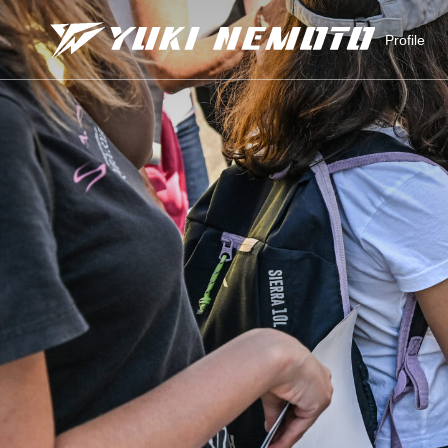
Profile