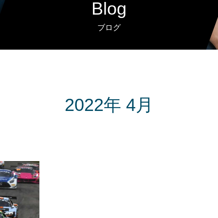
Blog
ブログ
2022年 4月