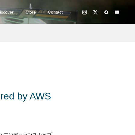
iscover
Store
Contact
ered by AWS
S・エンデュランスカップ