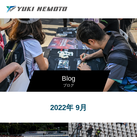
Blog
ブログ
2022年 9月