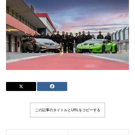
この記事のタイトルとURLをコピーする