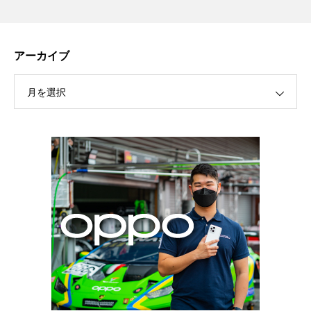
アーカイブ
月を選択