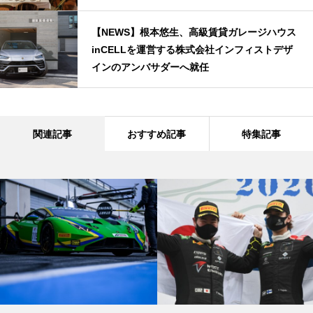
【NEWS】根本悠生、高級賃貸ガレージハウス
inCELLを運営する株式会社インフィストデザ
インのアンバサダーへ就任
関連記事
おすすめ記事
特集記事