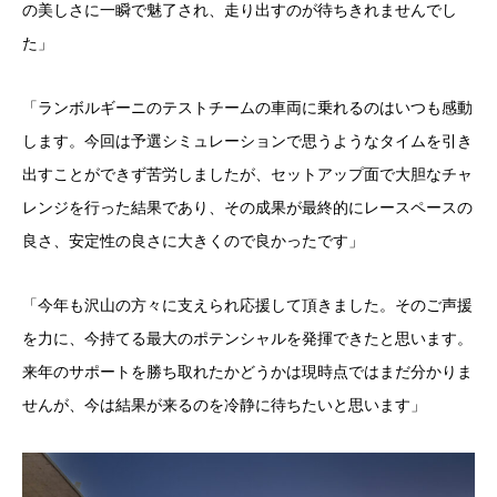
の美しさに一瞬で魅了され、走り出すのが待ちきれませんでし
た」
「ランボルギーニのテストチームの車両に乗れるのはいつも感動
します。今回は予選シミュレーションで思うようなタイムを引き
出すことができず苦労しましたが、セットアップ面で大胆なチャ
レンジを行った結果であり、その成果が最終的にレースペースの
良さ、安定性の良さに大きくので良かったです」
「今年も沢山の方々に支えられ応援して頂きました。そのご声援
を力に、今持てる最大のポテンシャルを発揮できたと思います。
来年のサポートを勝ち取れたかどうかは現時点ではまだ分かりま
せんが、今は結果が来るのを冷静に待ちたいと思います」