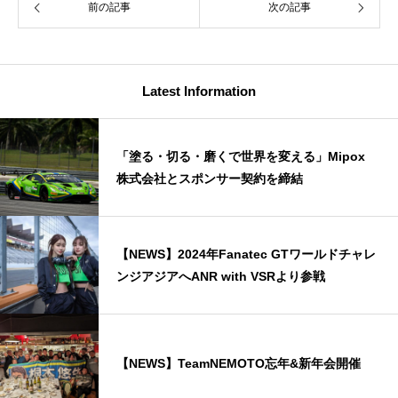
前の記事
次の記事
Latest Information
「塗る・切る・磨くで世界を変える」Mipox
株式会社とスポンサー契約を締結
【NEWS】2024年Fanatec GTワールドチャレ
ンジアジアへANR with VSRより参戦
【NEWS】TeamNEMOTO忘年&新年会開催