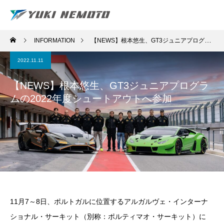
INFORMATION
【NEWS】根本悠生、GT3ジュニアプログラムの2022年度シュートアウトへ参加
2022.11.11
【NEWS】根本悠生、GT3ジュニアプログラ
ムの2022年度シュートアウトへ参加
11月7～8日、ポルトガルに位置するアルガルヴェ・インターナ
ショナル・サーキット（別称：ポルティマオ・サーキット）に